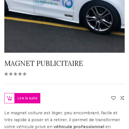
MAGNET PUBLICITAIRE
Lire la suite
Le magnet voiture est léger, peu encombrant, facile et
très rapide à poser et à retirer, il permet de transformer
votre véhicule privé en
véhicule professionnel
en