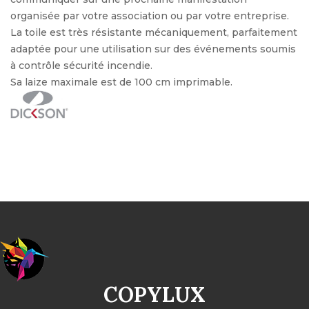
organisée par votre association ou par votre entreprise.
La toile est très résistante mécaniquement, parfaitement
adaptée pour une utilisation sur des événements soumis
à contrôle sécurité incendie.
Sa laize maximale est de 100 cm imprimable.
COPYLUX