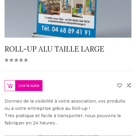
ROLL-UP ALU TAILLE LARGE
Lire la suite
Donnez de la visibilité à votre association, vos produits
ou à votre entreprise grâce au Roll-up !
Très pratique et facile à transporter, nous pouvons le
fabriquer en 24 heures…