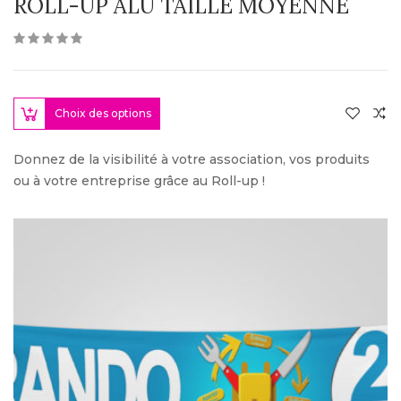
ROLL-UP ALU TAILLE MOYENNE
Choix des options
Donnez de la visibilité à votre association, vos produits
ou à votre entreprise grâce au Roll-up !