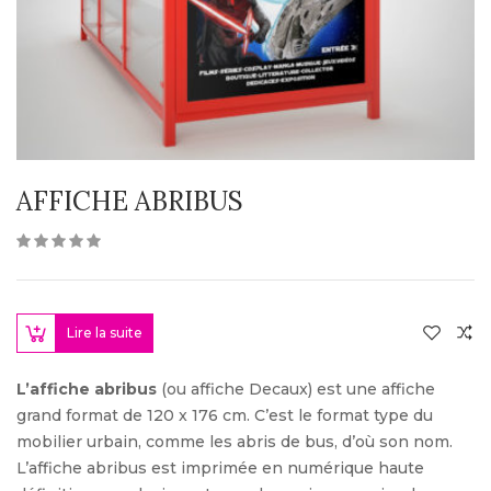
AFFICHE ABRIBUS
Lire la suite
L’affiche abribus
(ou affiche Decaux) est une affiche
grand format de 120 x 176 cm. C’est le format type du
mobilier urbain, comme les abris de bus, d’où son nom.
L’affiche abribus est imprimée en numérique haute