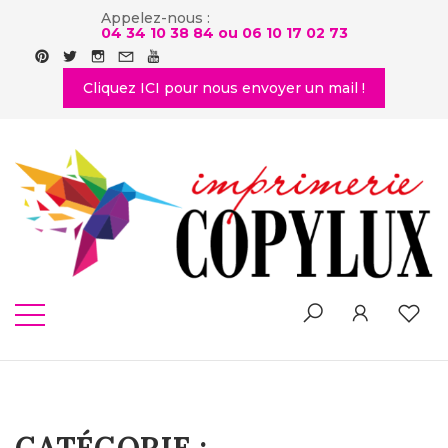
Appelez-nous :
04 34 10 38 84 ou
06 10 17 02 73
Cliquez ICI pour nous envoyer un mail !