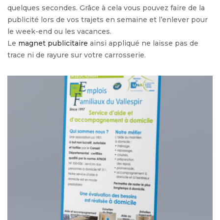
quelques secondes. Grâce à cela vous pouvez faire de la
publicité lors de vos trajets en semaine et l’enlever pour
le week-end ou les vacances.
Le
magnet publicitaire
ainsi appliqué ne laisse pas de
trace ni de rayure sur votre carrosserie.