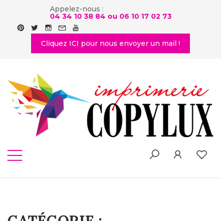
Appelez-nous :
04 34 10 38 84 ou
06 10 17 02 73
Cliquez ICI pour nous envoyer un mail !