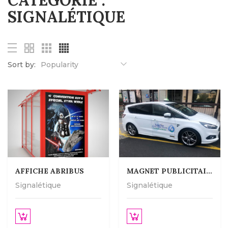
CATÉGORIE :
SIGNALÉTIQUE
Sort by:
Popularity
AFFICHE ABRIBUS
MAGNET PUBLICITAIRE
Signalétique
Signalétique