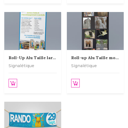
Roll-Up Alu Taille large
Roll-up Alu Taille moyenne
Signalétique
Signalétique