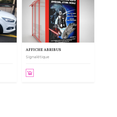
AFFICHE ABRIBUS
Signalétique