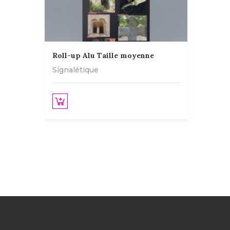
Roll-up Alu Taille moyenne
Signalétique