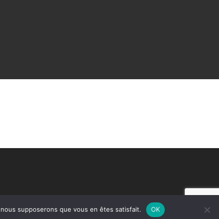
e, nous supposerons que vous en êtes satisfait.
OK