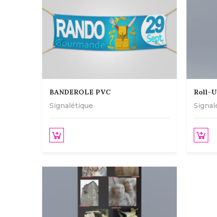
BANDEROLE PVC
Roll-U
Signalétique
Signal