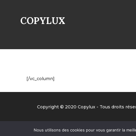
COPYLUX
[/vc_column]
Copyright © 2020 Copylux - Tous droits réser
Nous utilisons des cookies pour vous garantir la meill