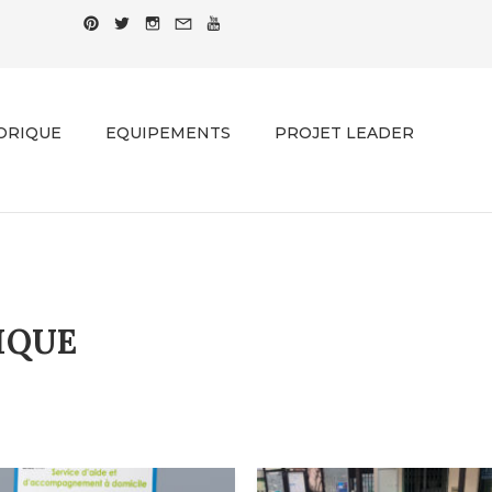
ORIQUE
EQUIPEMENTS
PROJET LEADER
IQUE