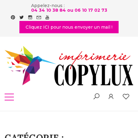
Appelez-nous :
04 34 10 38 84 ou
06 10 17 02 73
Cliquez ICI pour nous envoyer un mail !