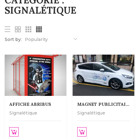
CATÉGORIE :
SIGNALÉTIQUE
Sort by:
Popularity
AFFICHE ABRIBUS
MAGNET PUBLICITAIRE
Signalétique
Signalétique