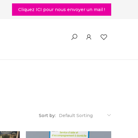
Cliquez ICI pour nous envoyer un mail !
Sort by:
Default Sorting