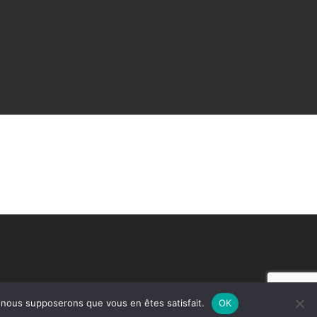
e, nous supposerons que vous en êtes satisfait.
OK