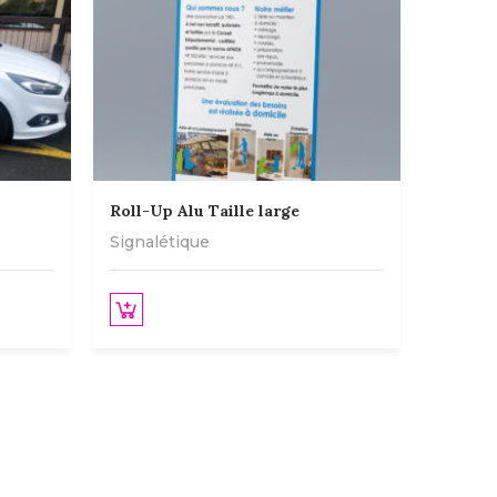
Roll-Up Alu Taille large
Signalétique