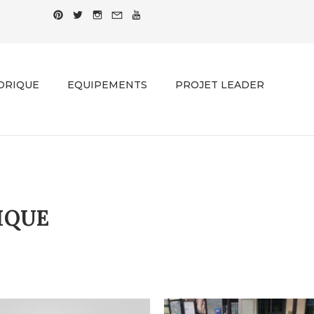
ORIQUE
EQUIPEMENTS
PROJET LEADER
IQUE