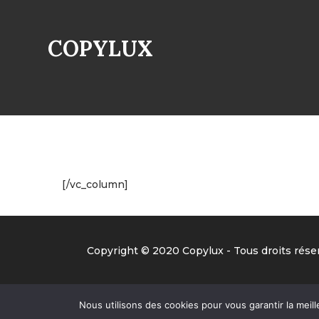
COPYLUX
[/vc_column]
Copyright © 2020 Copylux - Tous droits réser
Nous utilisons des cookies pour vous garantir la meill