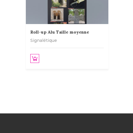
Roll-up Alu Taille moyenne
Signalétique