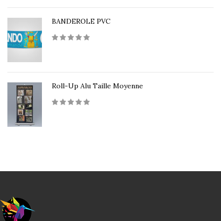
BANDEROLE PVC
Roll-Up Alu Taille Moyenne