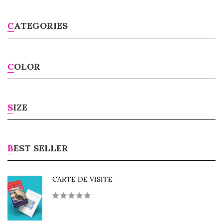
CATEGORIES
COLOR
SIZE
BEST SELLER
CARTE DE VISITE