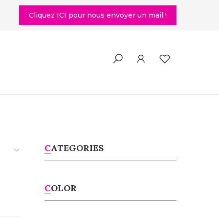
Cliquez ICI pour nous envoyer un mail !
CATEGORIES
COLOR