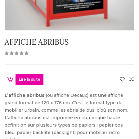
AFFICHE ABRIBUS
Lire la suite
L’affiche abribus
(ou affiche Decaux) est une affiche
grand format de 120 x 176 cm. C’est le format type du
mobilier urbain, comme les abris de bus, d’où son nom.
L’affiche abribus est imprimée en numérique haute
définition sur plusieurs types de papiers : papier dos
bleu, papier backlite (backlight) pour mobilier rétro