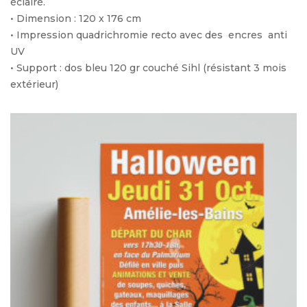
éclairé.
• Dimension : 120 x 176 cm
• Impression quadrichromie recto avec des encres anti
UV
• Support : dos bleu 120 gr couché Sihl (résistant 3 mois
extérieur)