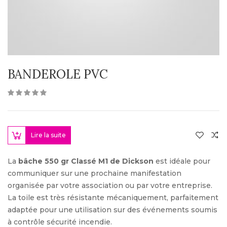
BANDEROLE PVC
Lire la suite
La
bâche 550 gr Classé M1 de Dickson
est idéale pour
communiquer sur une prochaine manifestation
organisée par votre association ou par votre entreprise.
La toile est très résistante mécaniquement, parfaitement
adaptée pour une utilisation sur des événements soumis
à contrôle sécurité incendie.