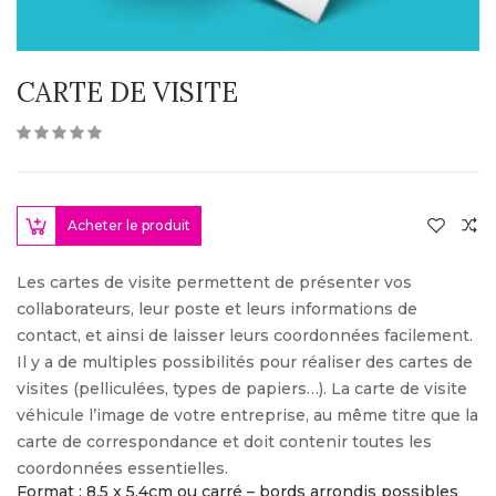
CARTE DE VISITE
Acheter le produit
Les cartes de visite permettent de présenter vos
collaborateurs, leur poste et leurs informations de
contact, et ainsi de laisser leurs coordonnées facilement.
Il y a de multiples possibilités pour réaliser des cartes de
visites (pelliculées, types de papiers…). La carte de visite
véhicule l’image de votre entreprise, au même titre que la
carte de correspondance et doit contenir toutes les
coordonnées essentielles.
Format : 8,5 x 5,4cm ou carré – bords arrondis possibles