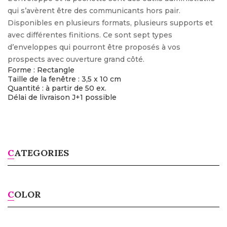
qui s’avèrent être des communicants hors pair.
Disponibles en plusieurs formats, plusieurs supports et
avec différentes finitions. Ce sont sept types
d’enveloppes qui pourront être proposés à vos
prospects avec ouverture grand côté.
Forme : Rectangle
Taille de la fenêtre : 3,5 x 10 cm
Quantité : à partir de 50 ex.
Délai de livraison J+1 possible
CATEGORIES
COLOR