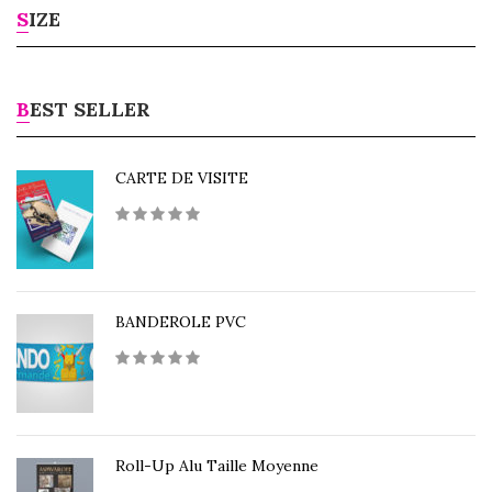
SIZE
BEST SELLER
CARTE DE VISITE
BANDEROLE PVC
Roll-Up Alu Taille Moyenne