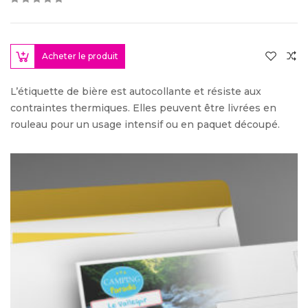
Acheter le produit
L’étiquette de bière est autocollante et résiste aux
contraintes thermiques. Elles peuvent être livrées en
rouleau pour un usage intensif ou en paquet découpé.