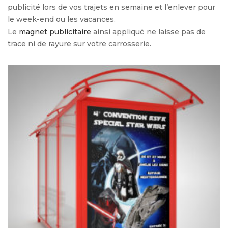
publicité lors de vos trajets en semaine et l’enlever pour
le week-end ou les vacances.
Le
magnet publicitaire
ainsi appliqué ne laisse pas de
trace ni de rayure sur votre carrosserie.