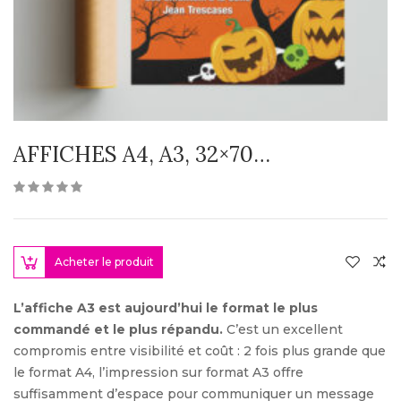
AFFICHES A4, A3, 32×70…
Acheter le produit
L’affiche A3 est aujourd’hui le format le plus
commandé et le plus répandu.
C’est un excellent
compromis entre visibilité et coût : 2 fois plus grande que
le format A4, l’impression sur format A3 offre
suffisamment d’espace pour communiquer un message