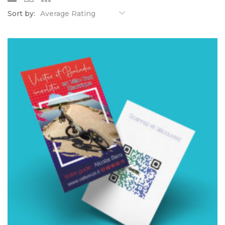
Sort by:
Average Rating