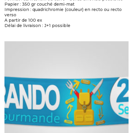
Papier : 350 gr couché demi-mat
Impression : quadrichromie (couleur) en recto ou recto
verso
A partir de 100 ex
Délai de livraison : J+1 possible