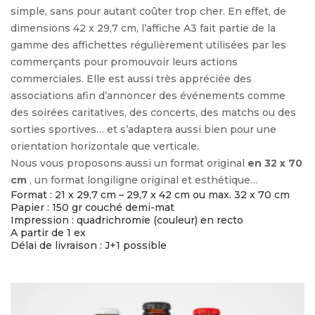
simple, sans pour autant coûter trop cher. En effet, de
dimensions 42 x 29,7 cm, l’affiche A3 fait partie de la
gamme des affichettes régulièrement utilisées par les
commerçants pour promouvoir leurs actions
commerciales. Elle est aussi très appréciée des
associations afin d’annoncer des événements comme
des soirées caritatives, des concerts, des matchs ou des
sorties sportives… et s’adaptera aussi bien pour une
orientation horizontale que verticale.
Nous vous proposons aussi un format original
en 32 x 70
cm
, un format longiligne original et esthétique…
Format : 21 x 29,7 cm – 29,7 x 42 cm ou max. 32 x 70 cm
Papier : 150 gr couché demi-mat
Impression : quadrichromie (couleur) en recto
A partir de 1 ex
Délai de livraison : J+1 possible