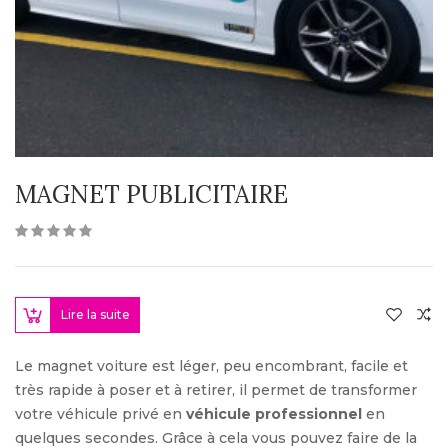
MAGNET PUBLICITAIRE
Lire la suite
Le magnet voiture est léger, peu encombrant, facile et
très rapide à poser et à retirer, il permet de transformer
votre véhicule privé en
véhicule professionnel
en
quelques secondes. Grâce à cela vous pouvez faire de la