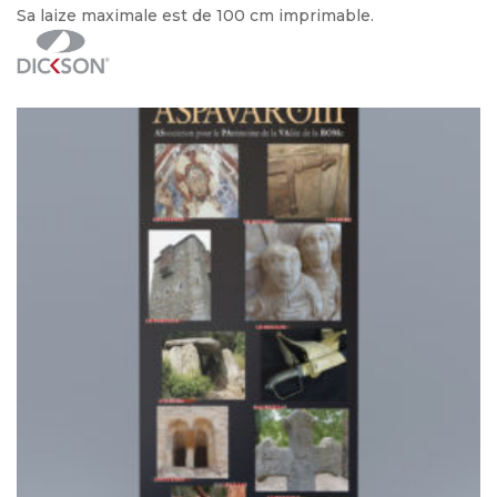
Sa laize maximale est de 100 cm imprimable.