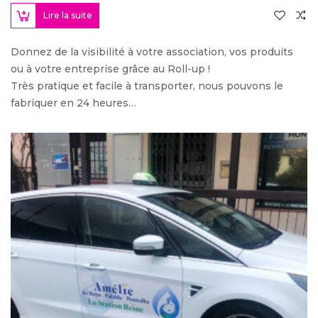
Lire la suite
Donnez de la visibilité à votre association, vos produits
ou à votre entreprise grâce au Roll-up !
Très pratique et facile à transporter, nous pouvons le
fabriquer en 24 heures…