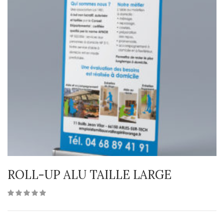
ROLL-UP ALU TAILLE LARGE