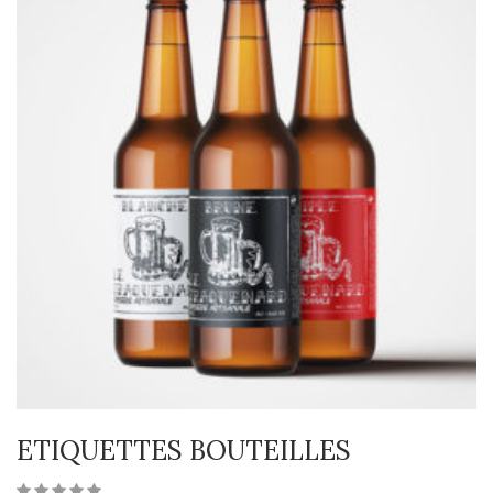
ETIQUETTES BOUTEILLES