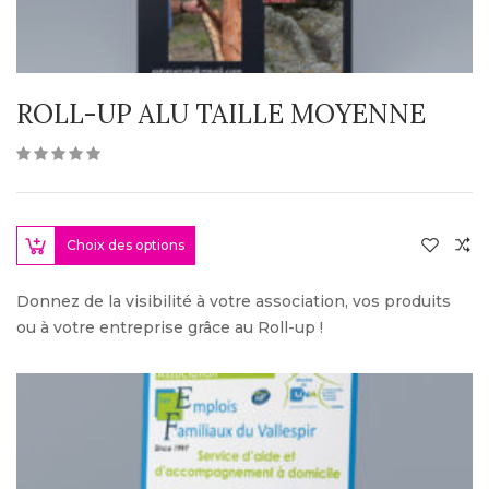
ROLL-UP ALU TAILLE MOYENNE
Choix des options
Donnez de la visibilité à votre association, vos produits
ou à votre entreprise grâce au Roll-up !