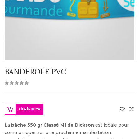
BANDEROLE PVC
Lire la suite
La
bâche 550 gr Classé M1 de Dickson
est idéale pour
communiquer sur une prochaine manifestation