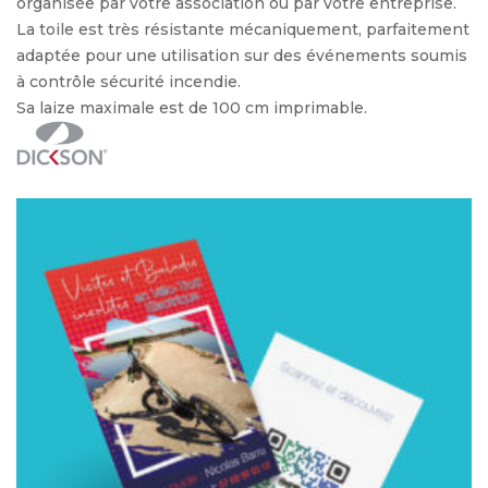
organisée par votre association ou par votre entreprise.
La toile est très résistante mécaniquement, parfaitement
adaptée pour une utilisation sur des événements soumis
à contrôle sécurité incendie.
Sa laize maximale est de 100 cm imprimable.