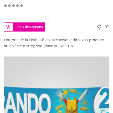
Choix des options
Donnez de la visibilité à votre association, vos produits
ou à votre entreprise grâce au Roll-up !