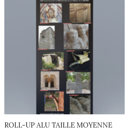
ROLL-UP ALU TAILLE MOYENNE