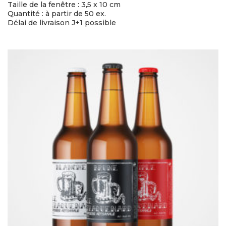
Taille de la fenêtre : 3,5 x 10 cm
Quantité : à partir de 50 ex.
Délai de livraison J+1 possible