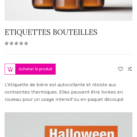
ETIQUETTES BOUTEILLES
Acheter le produit
L’étiquette de bière est autocollante et résiste aux
contraintes thermiques. Elles peuvent être livrées en
rouleau pour un usage intensif ou en paquet découpé.