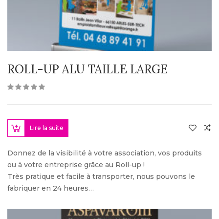
ROLL-UP ALU TAILLE LARGE
Lire la suite
Donnez de la visibilité à votre association, vos produits
ou à votre entreprise grâce au Roll-up !
Très pratique et facile à transporter, nous pouvons le
fabriquer en 24 heures…