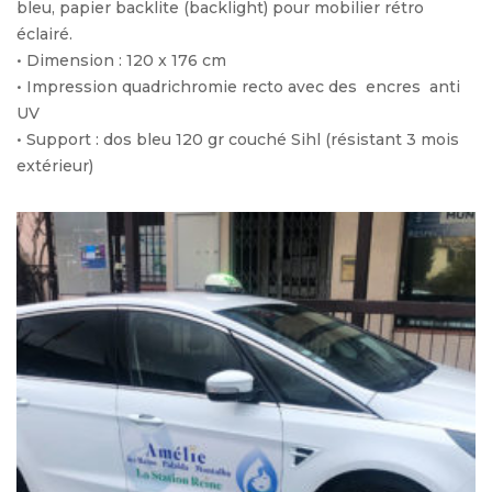
bleu, papier backlite (backlight) pour mobilier rétro
éclairé.
• Dimension : 120 x 176 cm
• Impression quadrichromie recto avec des encres anti
UV
• Support : dos bleu 120 gr couché Sihl (résistant 3 mois
extérieur)