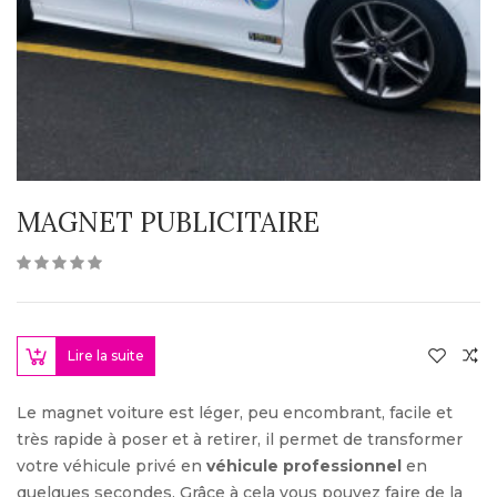
MAGNET PUBLICITAIRE
Lire la suite
Le magnet voiture est léger, peu encombrant, facile et
très rapide à poser et à retirer, il permet de transformer
votre véhicule privé en
véhicule professionnel
en
quelques secondes. Grâce à cela vous pouvez faire de la