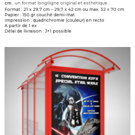
cm
, un format longiligne original et esthétique…
Format : 21 x 29,7 cm – 29,7 x 42 cm ou max. 32 x 70 cm
Papier : 150 gr couché demi-mat
Impression : quadrichromie (couleur) en recto
A partir de 1 ex
Délai de livraison : J+1 possible