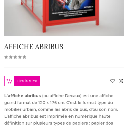
AFFICHE ABRIBUS
Lire la suite
L’affiche abribus
(ou affiche Decaux) est une affiche
grand format de 120 x 176 cm. C’est le format type du
mobilier urbain, comme les abris de bus, d’où son nom.
L’affiche abribus est imprimée en numérique haute
définition sur plusieurs types de papiers : papier dos