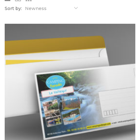
Sort by:
Newness