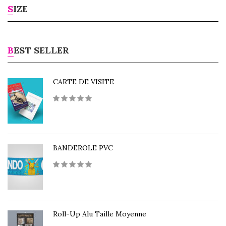
SIZE
BEST SELLER
CARTE DE VISITE
BANDEROLE PVC
Roll-Up Alu Taille Moyenne