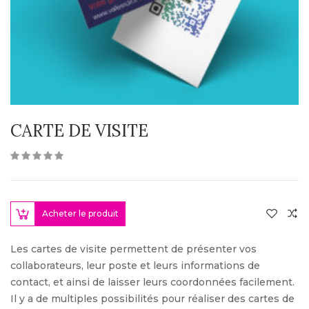
CARTE DE VISITE
Acheter le produit
Les cartes de visite permettent de présenter vos
collaborateurs, leur poste et leurs informations de
contact, et ainsi de laisser leurs coordonnées facilement.
Il y a de multiples possibilités pour réaliser des cartes de