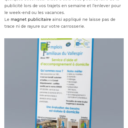
publicité lors de vos trajets en semaine et l’enlever pour
le week-end ou les vacances.
Le
magnet publicitaire
ainsi appliqué ne laisse pas de
trace ni de rayure sur votre carrosserie.