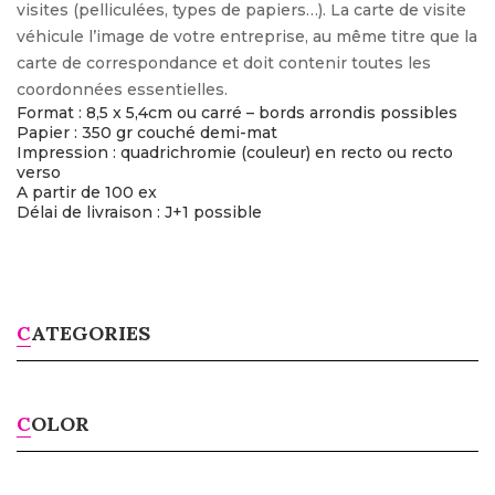
visites (pelliculées, types de papiers…). La carte de visite
véhicule l’image de votre entreprise, au même titre que la
carte de correspondance et doit contenir toutes les
coordonnées essentielles.
Format : 8,5 x 5,4cm ou carré – bords arrondis possibles
Papier : 350 gr couché demi-mat
Impression : quadrichromie (couleur) en recto ou recto
verso
A partir de 100 ex
Délai de livraison : J+1 possible
CATEGORIES
COLOR