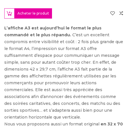
Acheter le produit
L’affiche A3 est aujourd’hui le format le plus
commandé et le plus répandu.
C’est un excellent
compromis entre visibilité et coût : 2 fois plus grande que
le format A4, l’impression sur format A3 offre
suffisamment d’espace pour communiquer un message
simple, sans pour autant coûter trop cher. En effet, de
dimensions 42 x 29,7 cm, l’affiche A3 fait partie de la
gamme des affichettes régulièrement utilisées par les
commerçants pour promouvoir leurs actions
commerciales. Elle est aussi très appréciée des
associations afin d’annoncer des événements comme
des soirées caritatives, des concerts, des matchs ou des
sorties sportives… et s’adaptera aussi bien pour une
orientation horizontale que verticale.
Nous vous proposons aussi un format original
en 32 x 70