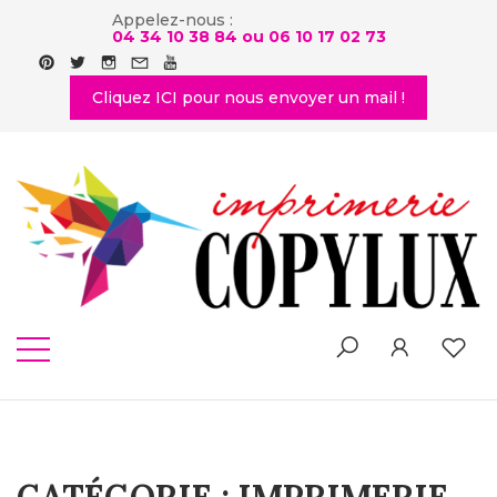
Appelez-nous :
04 34 10 38 84 ou
06 10 17 02 73
Cliquez ICI pour nous envoyer un mail !