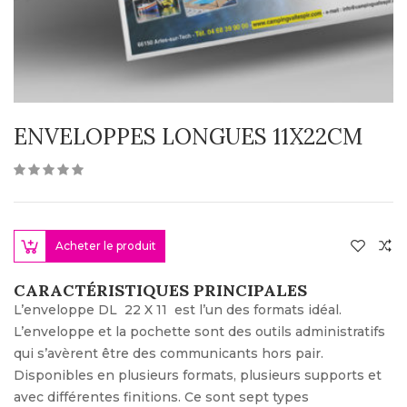
ENVELOPPES LONGUES 11X22CM
Acheter le produit
CARACTÉRISTIQUES PRINCIPALES
L’enveloppe DL 22 X 11 est l’un des formats idéal.
L’enveloppe et la pochette sont des outils administratifs
qui s’avèrent être des communicants hors pair.
Disponibles en plusieurs formats, plusieurs supports et
avec différentes finitions. Ce sont sept types