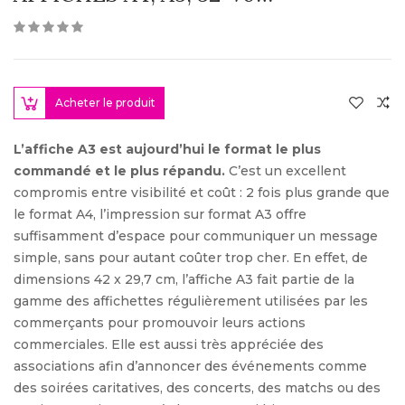
Acheter le produit
L’affiche A3 est aujourd’hui le format le plus
commandé et le plus répandu.
C’est un excellent
compromis entre visibilité et coût : 2 fois plus grande que
le format A4, l’impression sur format A3 offre
suffisamment d’espace pour communiquer un message
simple, sans pour autant coûter trop cher. En effet, de
dimensions 42 x 29,7 cm, l’affiche A3 fait partie de la
gamme des affichettes régulièrement utilisées par les
commerçants pour promouvoir leurs actions
commerciales. Elle est aussi très appréciée des
associations afin d’annoncer des événements comme
des soirées caritatives, des concerts, des matchs ou des