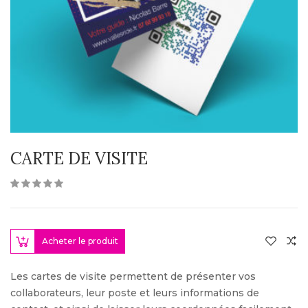
CARTE DE VISITE
Acheter le produit
Les cartes de visite permettent de présenter vos
collaborateurs, leur poste et leurs informations de