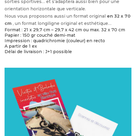
sorties sportives… et s’adaptera aussi bien pour une
orientation horizontale que verticale.
Nous vous proposons aussi un format original
en 32 x 70
cm
, un format longiligne original et esthétique…
Format : 21 x 29,7 cm – 29,7 x 42 cm ou max. 32 x 70 cm
Papier : 150 gr couché demi-mat
Impression : quadrichromie (couleur) en recto
A partir de 1 ex
Délai de livraison : J+1 possible