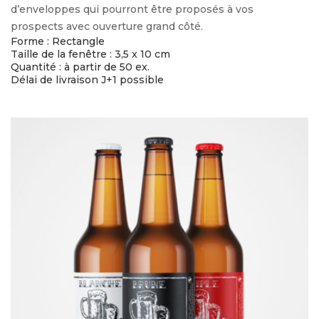
d’enveloppes qui pourront être proposés à vos
prospects avec ouverture grand côté.
Forme : Rectangle
Taille de la fenêtre : 3,5 x 10 cm
Quantité : à partir de 50 ex.
Délai de livraison J+1 possible