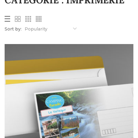
CATÉGORIE :
IMPRIMERIE
Sort by:
Popularity