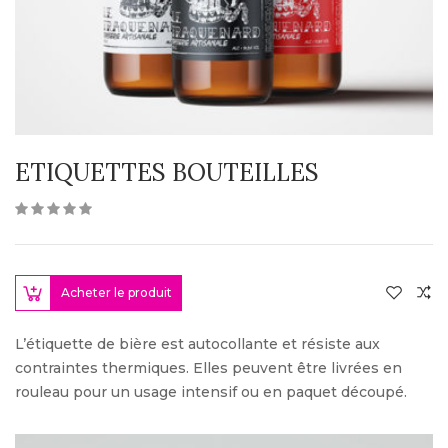
ETIQUETTES BOUTEILLES
Acheter le produit
L’étiquette de bière est autocollante et résiste aux
contraintes thermiques. Elles peuvent être livrées en
rouleau pour un usage intensif ou en paquet découpé.