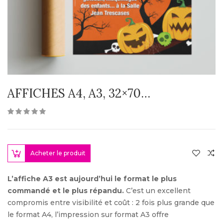
AFFICHES A4, A3, 32×70…
Acheter le produit
L’affiche A3 est aujourd’hui le format le plus
commandé et le plus répandu.
C’est un excellent
compromis entre visibilité et coût : 2 fois plus grande que
le format A4, l’impression sur format A3 offre