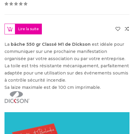
Lire la suite
La
bâche 550 gr Classé M1 de Dickson
est idéale pour
communiquer sur une prochaine manifestation
organisée par votre association ou par votre entreprise.
La toile est très résistante mécaniquement, parfaitement
adaptée pour une utilisation sur des événements soumis
à contrôle sécurité incendie.
Sa laize maximale est de 100 cm imprimable.