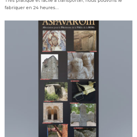
Très pratique et facile à transporter, nous pouvons le
fabriquer en 24 heures…