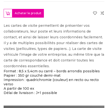
Acheter le produit
Les cartes de visite permettent de présenter vos
collaborateurs, leur poste et leurs informations de
contact, et ainsi de laisser leurs coordonnées facilement.
Il y a de multiples possibilités pour réaliser des cartes de
visites (pelliculées, types de papiers…). La carte de visite
véhicule l’image de votre entreprise, au même titre que la
carte de correspondance et doit contenir toutes les
coordonnées essentielles.
Format : 8,5 x 5,4cm ou carré – bords arrondis possibles
Papier : 350 gr couché demi-mat
Impression : quadrichromie (couleur) en recto ou recto
verso
A partir de 100 ex
Délai de livraison : J+1 possible