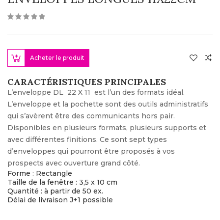
Acheter le produit
CARACTÉRISTIQUES PRINCIPALES
L’enveloppe DL 22 X 11 est l’un des formats idéal.
L’enveloppe et la pochette sont des outils administratifs
qui s’avèrent être des communicants hors pair.
Disponibles en plusieurs formats, plusieurs supports et
avec différentes finitions. Ce sont sept types
d’enveloppes qui pourront être proposés à vos
prospects avec ouverture grand côté.
Forme : Rectangle
Taille de la fenêtre : 3,5 x 10 cm
Quantité : à partir de 50 ex.
Délai de livraison J+1 possible