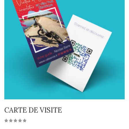
CARTE DE VISITE