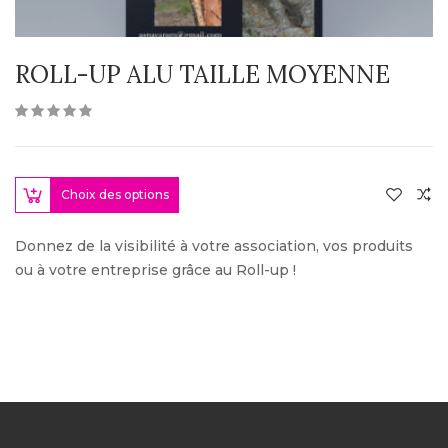
ROLL-UP ALU TAILLE MOYENNE
Choix des options
Donnez de la visibilité à votre association, vos produits
ou à votre entreprise grâce au Roll-up !