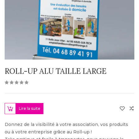
ROLL-UP ALU TAILLE LARGE
Lire la suite
Donnez de la visibilité à votre association, vos produits
ou à votre entreprise grâce au Roll-up !