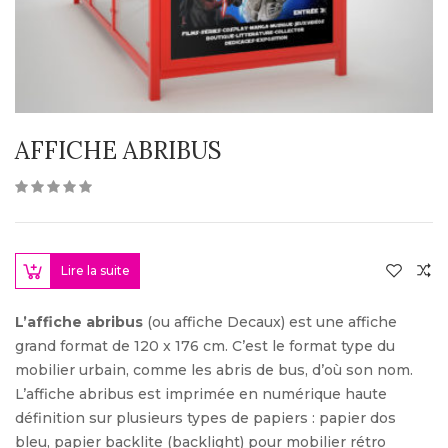
AFFICHE ABRIBUS
Lire la suite
L’affiche abribus
(ou affiche Decaux) est une affiche
grand format de 120 x 176 cm. C’est le format type du
mobilier urbain, comme les abris de bus, d’où son nom.
L’affiche abribus est imprimée en numérique haute
définition sur plusieurs types de papiers : papier dos
bleu, papier backlite (backlight) pour mobilier rétro