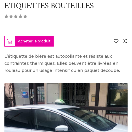
ETIQUETTES BOUTEILLES
Acheter le produit
L’étiquette de bière est autocollante et résiste aux
contraintes thermiques. Elles peuvent être livrées en
rouleau pour un usage intensif ou en paquet découpé.