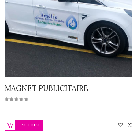
MAGNET PUBLICITAIRE
Lire la suite