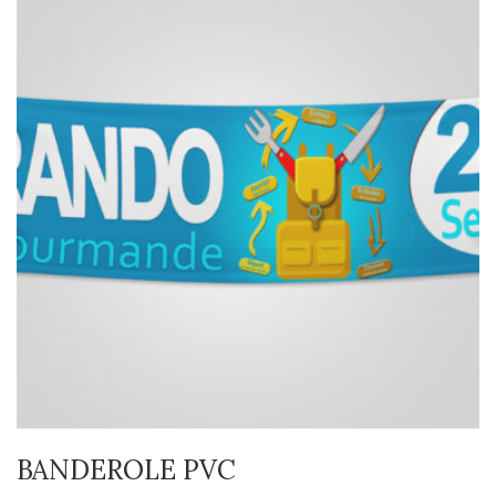
BANDEROLE PVC