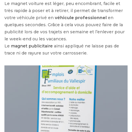
Le magnet voiture est léger, peu encombrant, facile et
très rapide à poser et à retirer, il permet de transformer
votre véhicule privé en
véhicule professionnel
en
quelques secondes. Grâce à cela vous pouvez faire de la
publicité lors de vos trajets en semaine et l’enlever pour
le week-end ou les vacances.
Le
magnet publicitaire
ainsi appliqué ne laisse pas de
trace ni de rayure sur votre carrosserie.