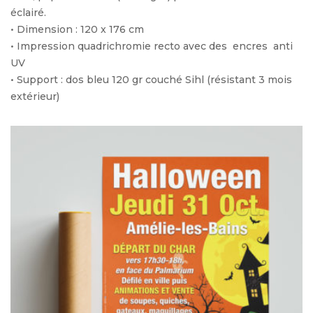
éclairé.
• Dimension : 120 x 176 cm
• Impression quadrichromie recto avec des encres anti
UV
• Support : dos bleu 120 gr couché Sihl (résistant 3 mois
extérieur)