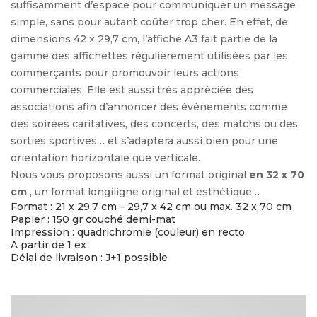
suffisamment d’espace pour communiquer un message
simple, sans pour autant coûter trop cher. En effet, de
dimensions 42 x 29,7 cm, l’affiche A3 fait partie de la
gamme des affichettes régulièrement utilisées par les
commerçants pour promouvoir leurs actions
commerciales. Elle est aussi très appréciée des
associations afin d’annoncer des événements comme
des soirées caritatives, des concerts, des matchs ou des
sorties sportives… et s’adaptera aussi bien pour une
orientation horizontale que verticale.
Nous vous proposons aussi un format original
en 32 x 70
cm
, un format longiligne original et esthétique…
Format : 21 x 29,7 cm – 29,7 x 42 cm ou max. 32 x 70 cm
Papier : 150 gr couché demi-mat
Impression : quadrichromie (couleur) en recto
A partir de 1 ex
Délai de livraison : J+1 possible