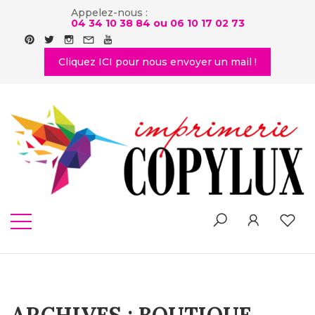
Appelez-nous :
04 34 10 38 84 ou
06 10 17 02 73
Cliquez ICI pour nous envoyer un mail !