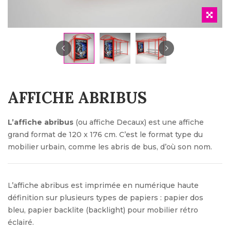
AFFICHE ABRIBUS
L’affiche abribus
(ou affiche Decaux) est une affiche
grand format de 120 x 176 cm. C’est le format type du
mobilier urbain, comme les abris de bus, d’où son nom.
L’affiche abribus est imprimée en numérique haute
définition sur plusieurs types de papiers : papier dos
bleu, papier backlite (backlight) pour mobilier rétro
éclairé.