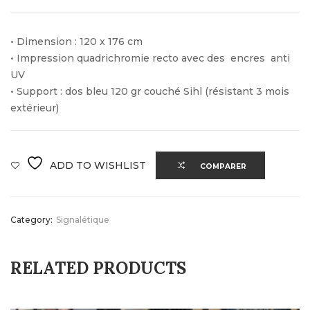
• Dimension : 120 x 176 cm
• Impression quadrichromie recto avec des encres anti
UV
• Support : dos bleu 120 gr couché Sihl (résistant 3 mois
extérieur)
ADD TO WISHLIST
COMPARER
Category:
Signalétique
RELATED PRODUCTS