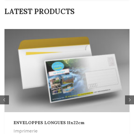
LATEST PRODUCTS
ENVELOPPES LONGUES 11x22cm
Imprimerie