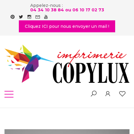
Appelez-nous :
04 34 10 38 84 ou
06 10 17 02 73
Cliquez ICI pour nous envoyer un mail !