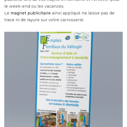
le week-end ou les vacances.
Le
magnet publicitaire
ainsi appliqué ne laisse pas de
trace ni de rayure sur votre carrosserie.