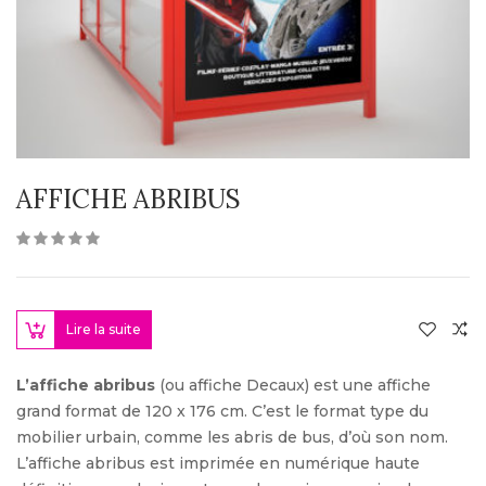
AFFICHE ABRIBUS
Lire la suite
L’affiche abribus
(ou affiche Decaux) est une affiche
grand format de 120 x 176 cm. C’est le format type du
mobilier urbain, comme les abris de bus, d’où son nom.
L’affiche abribus est imprimée en numérique haute