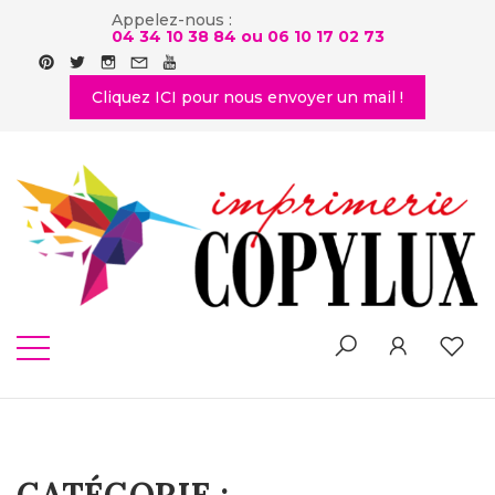
Appelez-nous :
04 34 10 38 84 ou
06 10 17 02 73
Cliquez ICI pour nous envoyer un mail !