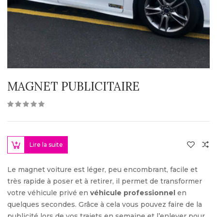
MAGNET PUBLICITAIRE
Lire la suite
Le magnet voiture est léger, peu encombrant, facile et
très rapide à poser et à retirer, il permet de transformer
votre véhicule privé en
véhicule professionnel
en
quelques secondes. Grâce à cela vous pouvez faire de la
publicité lors de vos trajets en semaine et l’enlever pour