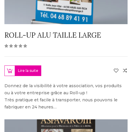
ROLL-UP ALU TAILLE LARGE
Lire la suite
Donnez de la visibilité à votre association, vos produits
ou à votre entreprise grâce au Roll-up !
Très pratique et facile à transporter, nous pouvons le
fabriquer en 24 heures…