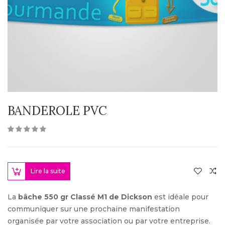
BANDEROLE PVC
Lire la suite
La
bâche 550 gr Classé M1 de Dickson
est idéale pour
communiquer sur une prochaine manifestation
organisée par votre association ou par votre entreprise.