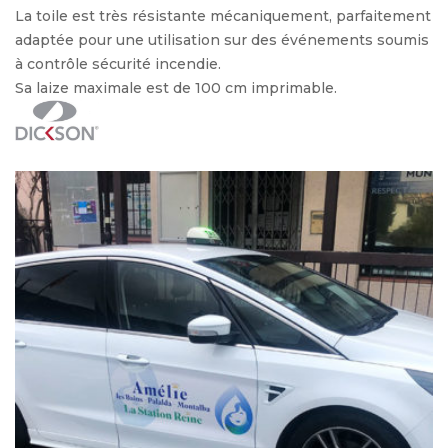
La toile est très résistante mécaniquement, parfaitement
adaptée pour une utilisation sur des événements soumis
à contrôle sécurité incendie.
Sa laize maximale est de 100 cm imprimable.