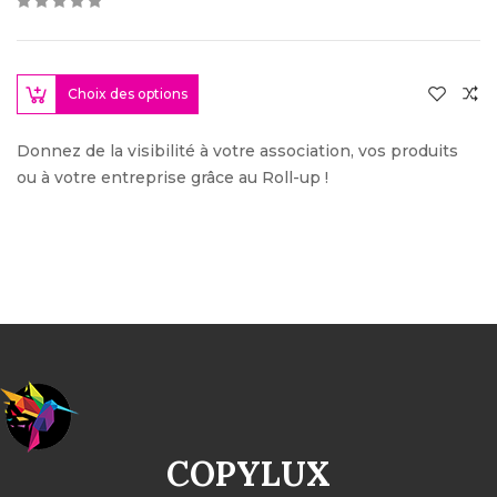
Choix des options
Donnez de la visibilité à votre association, vos produits
ou à votre entreprise grâce au Roll-up !
COPYLUX