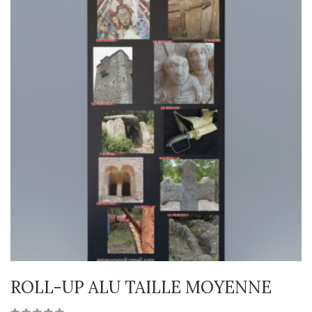
ROLL-UP ALU TAILLE MOYENNE