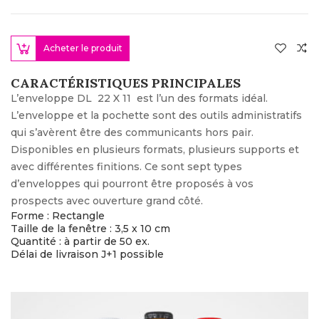
Acheter le produit
CARACTÉRISTIQUES PRINCIPALES
L’enveloppe DL 22 X 11 est l’un des formats idéal.
L’enveloppe et la pochette sont des outils administratifs
qui s’avèrent être des communicants hors pair.
Disponibles en plusieurs formats, plusieurs supports et
avec différentes finitions. Ce sont sept types
d’enveloppes qui pourront être proposés à vos
prospects avec ouverture grand côté.
Forme : Rectangle
Taille de la fenêtre : 3,5 x 10 cm
Quantité : à partir de 50 ex.
Délai de livraison J+1 possible