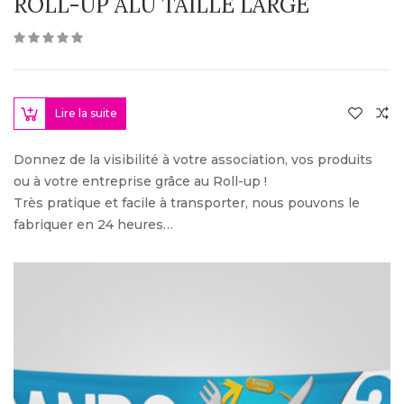
ROLL-UP ALU TAILLE LARGE
Lire la suite
Donnez de la visibilité à votre association, vos produits
ou à votre entreprise grâce au Roll-up !
Très pratique et facile à transporter, nous pouvons le
fabriquer en 24 heures…