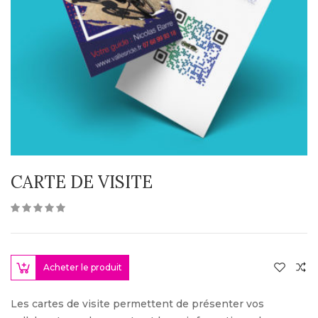
CARTE DE VISITE
Acheter le produit
Les cartes de visite permettent de présenter vos