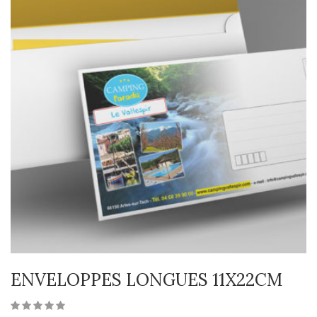
ENVELOPPES LONGUES 11X22CM