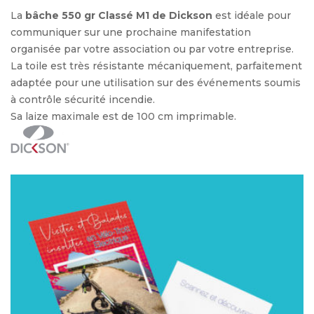
La
bâche 550 gr Classé M1 de Dickson
est idéale pour
communiquer sur une prochaine manifestation
organisée par votre association ou par votre entreprise.
La toile est très résistante mécaniquement, parfaitement
adaptée pour une utilisation sur des événements soumis
à contrôle sécurité incendie.
Sa laize maximale est de 100 cm imprimable.