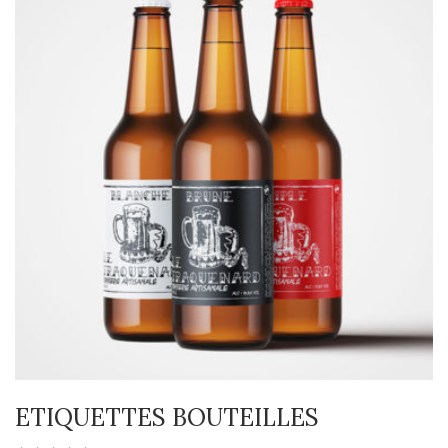
ETIQUETTES BOUTEILLES