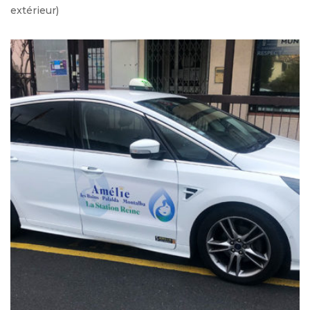
extérieur)