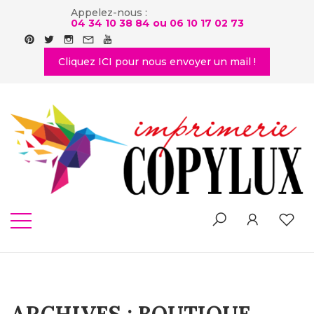
Appelez-nous :
04 34 10 38 84 ou
06 10 17 02 73
Cliquez ICI pour nous envoyer un mail !