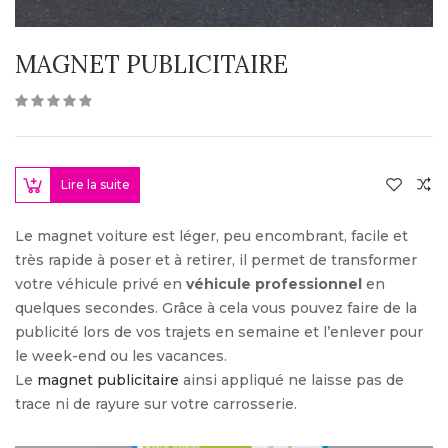
MAGNET PUBLICITAIRE
Lire la suite
Le magnet voiture est léger, peu encombrant, facile et
très rapide à poser et à retirer, il permet de transformer
votre véhicule privé en
véhicule professionnel
en
quelques secondes. Grâce à cela vous pouvez faire de la
publicité lors de vos trajets en semaine et l’enlever pour
le week-end ou les vacances.
Le
magnet publicitaire
ainsi appliqué ne laisse pas de
trace ni de rayure sur votre carrosserie.