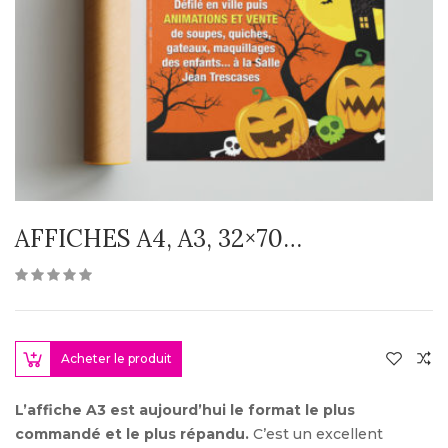
AFFICHES A4, A3, 32×70…
Acheter le produit
L’affiche A3 est aujourd’hui le format le plus
commandé et le plus répandu.
C’est un excellent