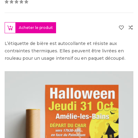
Acheter le produit
L’étiquette de bière est autocollante et résiste aux
contraintes thermiques. Elles peuvent être livrées en
rouleau pour un usage intensif ou en paquet découpé.