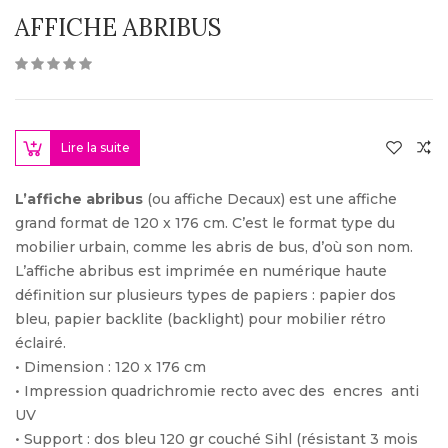
AFFICHE ABRIBUS
Lire la suite
L’affiche abribus
(ou affiche Decaux) est une affiche
grand format de 120 x 176 cm. C’est le format type du
mobilier urbain, comme les abris de bus, d’où son nom.
L’affiche abribus est imprimée en numérique haute
définition sur plusieurs types de papiers : papier dos
bleu, papier backlite (backlight) pour mobilier rétro
éclairé.
• Dimension : 120 x 176 cm
• Impression quadrichromie recto avec des encres anti
UV
• Support : dos bleu 120 gr couché Sihl (résistant 3 mois