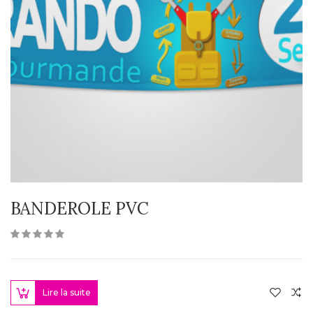
BANDEROLE PVC
Lire la suite