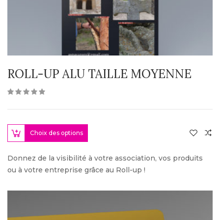
ROLL-UP ALU TAILLE MOYENNE
Choix des options
Donnez de la visibilité à votre association, vos produits
ou à votre entreprise grâce au Roll-up !