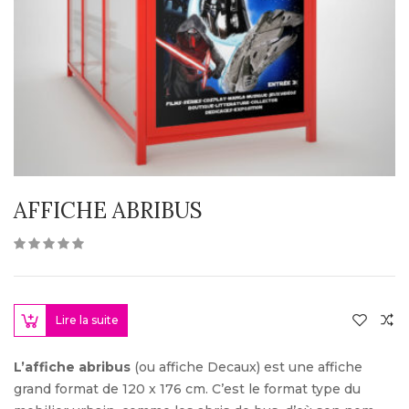
AFFICHE ABRIBUS
Lire la suite
L’affiche abribus
(ou affiche Decaux) est une affiche
grand format de 120 x 176 cm. C’est le format type du