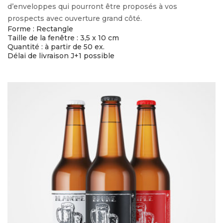
d’enveloppes qui pourront être proposés à vos
prospects avec ouverture grand côté.
Forme : Rectangle
Taille de la fenêtre : 3,5 x 10 cm
Quantité : à partir de 50 ex.
Délai de livraison J+1 possible