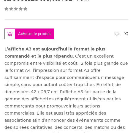
Acheter le produit
L’affiche A3 est aujourd’hui le format le plus
commandé et le plus répandu.
C’est un excellent
compromis entre visibilité et coût : 2 fois plus grande que
le format A4, l’impression sur format A3 offre
suffisamment d’espace pour communiquer un message
simple, sans pour autant coûter trop cher. En effet, de
dimensions 42 x 29,7 cm, l’affiche A3 fait partie de la
gamme des affichettes régulièrement utilisées par les
commerçants pour promouvoir leurs actions
commerciales. Elle est aussi très appréciée des
associations afin d’annoncer des événements comme
des soirées caritatives, des concerts, des matchs ou des