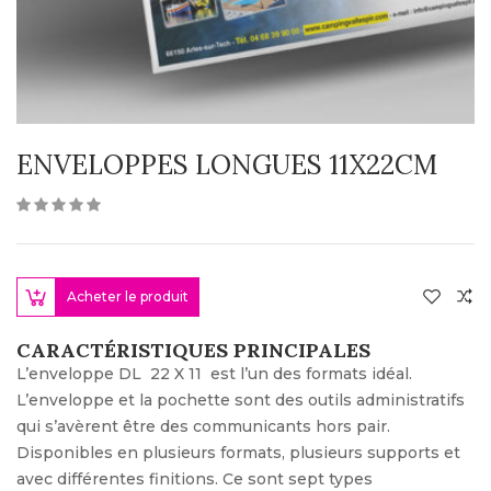
ENVELOPPES LONGUES 11X22CM
Acheter le produit
CARACTÉRISTIQUES PRINCIPALES
L’enveloppe DL 22 X 11 est l’un des formats idéal.
L’enveloppe et la pochette sont des outils administratifs
qui s’avèrent être des communicants hors pair.
Disponibles en plusieurs formats, plusieurs supports et
avec différentes finitions. Ce sont sept types