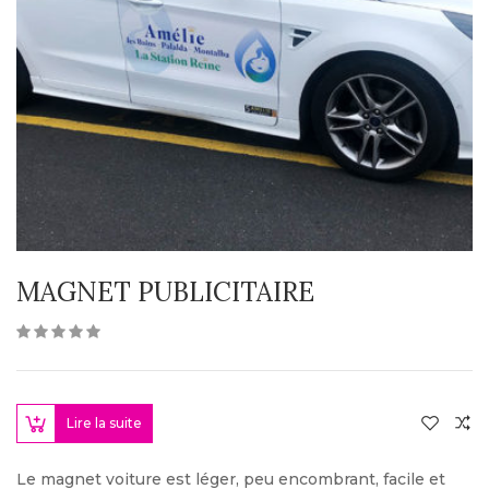
MAGNET PUBLICITAIRE
Lire la suite
Le magnet voiture est léger, peu encombrant, facile et