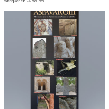
fabriquer en 24 heures…