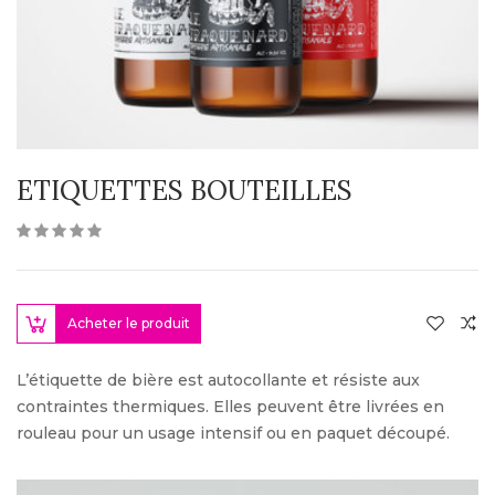
ETIQUETTES BOUTEILLES
Acheter le produit
L’étiquette de bière est autocollante et résiste aux
contraintes thermiques. Elles peuvent être livrées en
rouleau pour un usage intensif ou en paquet découpé.