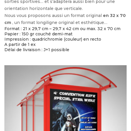
sorties sportives… et s’adaptera aussi bien pour une
orientation horizontale que verticale.
Nous vous proposons aussi un format original
en 32 x 70
cm
, un format longiligne original et esthétique…
Format : 21 x 29,7 cm – 29,7 x 42 cm ou max. 32 x 70 cm
Papier : 150 gr couché demi-mat
Impression : quadrichromie (couleur) en recto
A partir de 1 ex
Délai de livraison : J+1 possible