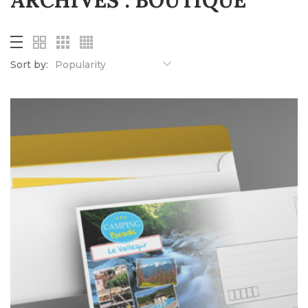
ARCHIVES :
BOUTIQUE
Sort by:
Popularity