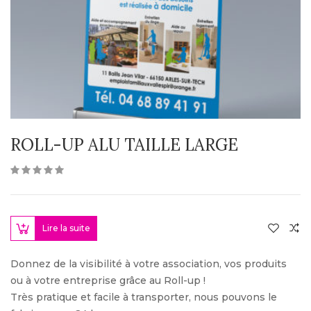
ROLL-UP ALU TAILLE LARGE
Lire la suite
Donnez de la visibilité à votre association, vos produits
ou à votre entreprise grâce au Roll-up !
Très pratique et facile à transporter, nous pouvons le