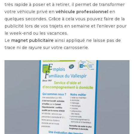
très rapide à poser et à retirer, il permet de transformer
votre véhicule privé en
véhicule professionnel
en
quelques secondes. Grâce à cela vous pouvez faire de la
publicité lors de vos trajets en semaine et l’enlever pour
le week-end ou les vacances.
Le
magnet publicitaire
ainsi appliqué ne laisse pas de
trace ni de rayure sur votre carrosserie.