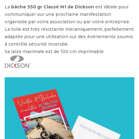
La
bâche 550 gr Classé M1 de Dickson
est idéale pour
communiquer sur une prochaine manifestation
organisée par votre association ou par votre entreprise.
La toile est très résistante mécaniquement, parfaitement
adaptée pour une utilisation sur des événements soumis
à contrôle sécurité incendie.
Sa laize maximale est de 100 cm imprimable.