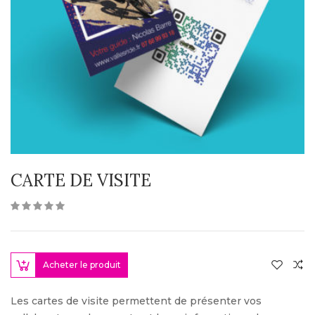
CARTE DE VISITE
Acheter le produit
Les cartes de visite permettent de présenter vos