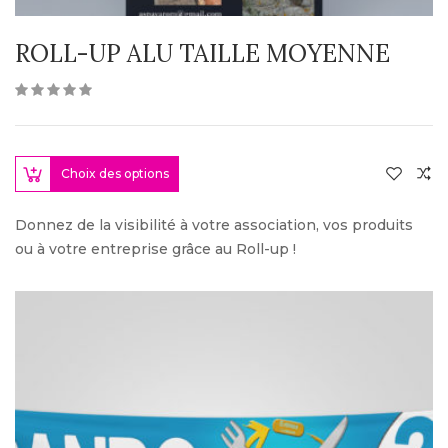
ROLL-UP ALU TAILLE MOYENNE
Choix des options
Donnez de la visibilité à votre association, vos produits
ou à votre entreprise grâce au Roll-up !