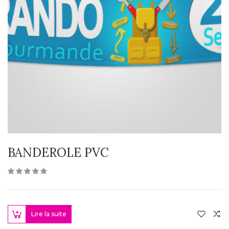
BANDEROLE PVC
Lire la suite