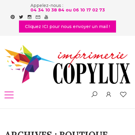
Appelez-nous :
04 34 10 38 84 ou
06 10 17 02 73
Cliquez ICI pour nous envoyer un mail !