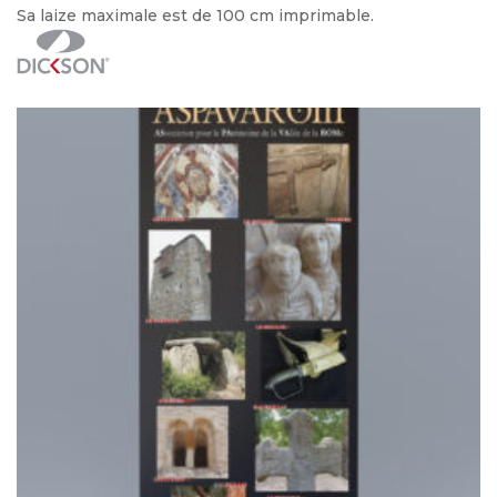
Sa laize maximale est de 100 cm imprimable.