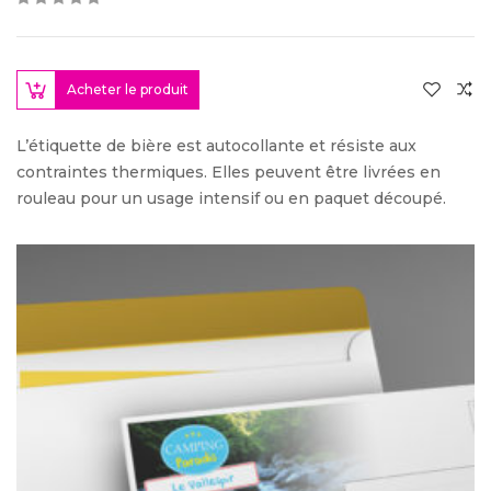
Acheter le produit
L’étiquette de bière est autocollante et résiste aux
contraintes thermiques. Elles peuvent être livrées en
rouleau pour un usage intensif ou en paquet découpé.