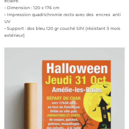
éclairé.
• Dimension : 120 x 176 cm
• Impression quadrichromie recto avec des encres anti
UV
• Support : dos bleu 120 gr couché Sihl (résistant 3 mois
extérieur)