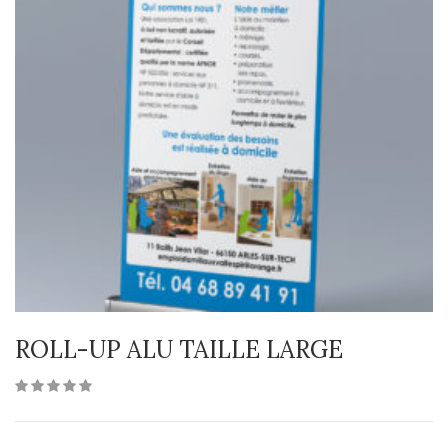
ROLL-UP ALU TAILLE LARGE