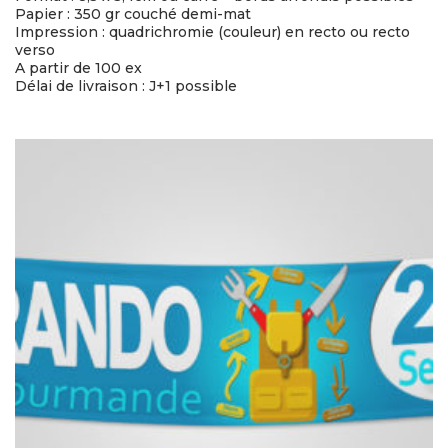
Papier : 350 gr couché demi-mat
Impression : quadrichromie (couleur) en recto ou recto
verso
A partir de 100 ex
Délai de livraison : J+1 possible