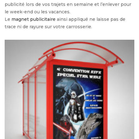
publicité lors de vos trajets en semaine et l’enlever pour
le week-end ou les vacances.
Le
magnet publicitaire
ainsi appliqué ne laisse pas de
trace ni de rayure sur votre carrosserie.