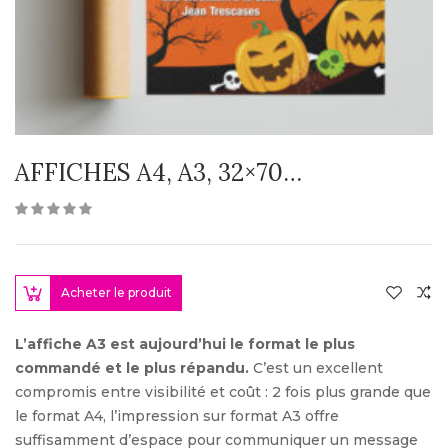
AFFICHES A4, A3, 32×70…
Acheter le produit
L’affiche A3 est aujourd’hui le format le plus
commandé et le plus répandu.
C’est un excellent
compromis entre visibilité et coût : 2 fois plus grande que
le format A4, l’impression sur format A3 offre
suffisamment d’espace pour communiquer un message