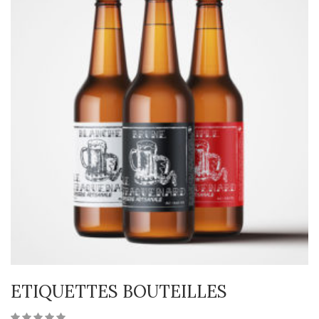
ETIQUETTES BOUTEILLES