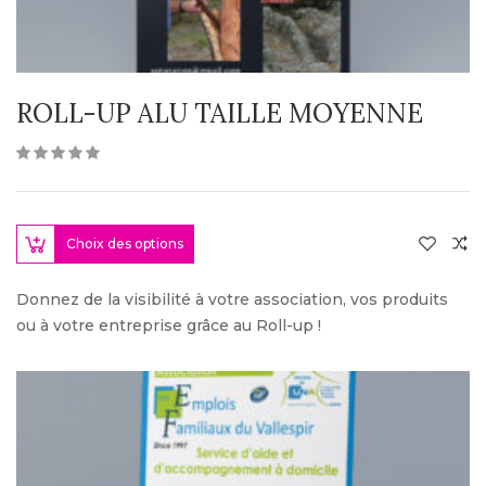
ROLL-UP ALU TAILLE MOYENNE
Choix des options
Donnez de la visibilité à votre association, vos produits
ou à votre entreprise grâce au Roll-up !