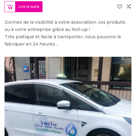
Lire la suite
Donnez de la visibilité à votre association, vos produits
ou à votre entreprise grâce au Roll-up !
Très pratique et facile à transporter, nous pouvons le
fabriquer en 24 heures…