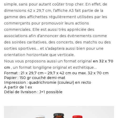
simple, sans pour autant coûter trop cher. En effet, de
dimensions 42 x 29,7 cm, l’affiche A3 fait partie de la
gamme des affichettes régulièrement utilisées par les
commerçants pour promouvoir leurs actions
commerciales. Elle est aussi très appréciée des
associations afin d’annoncer des événements comme
des soirées caritatives, des concerts, des matchs ou des
sorties sportives… et s’adaptera aussi bien pour une
orientation horizontale que verticale.
Nous vous proposons aussi un format original
en 32 x 70
cm
, un format longiligne original et esthétique…
Format : 21 x 29,7 cm – 29,7 x 42 cm ou max. 32 x 70 cm
Papier : 150 gr couché demi-mat
Impression : quadrichromie (couleur) en recto
A partir de 1 ex
Délai de livraison : J+1 possible