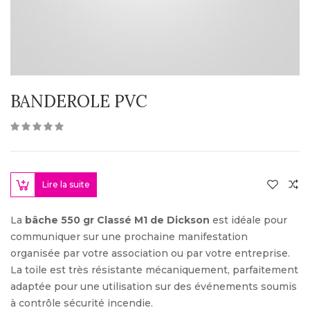
BANDEROLE PVC
Lire la suite
La
bâche 550 gr Classé M1 de Dickson
est idéale pour
communiquer sur une prochaine manifestation
organisée par votre association ou par votre entreprise.
La toile est très résistante mécaniquement, parfaitement
adaptée pour une utilisation sur des événements soumis
à contrôle sécurité incendie.