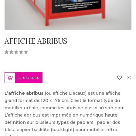
AFFICHE ABRIBUS
Lire la suite
L’affiche abribus
(ou affiche Decaux) est une affiche
grand format de 120 x 176 cm. C’est le format type du
mobilier urbain, comme les abris de bus, d’où son nom.
L’affiche abribus est imprimée en numérique haute
définition sur plusieurs types de papiers : papier dos
bleu, papier backlite (backlight) pour mobilier rétro