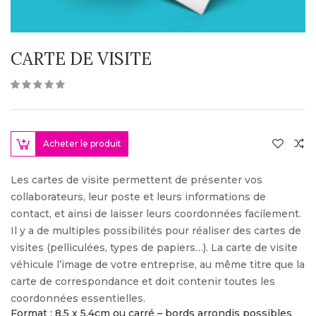
CARTE DE VISITE
Acheter le produit
Les cartes de visite permettent de présenter vos
collaborateurs, leur poste et leurs informations de
contact, et ainsi de laisser leurs coordonnées facilement.
Il y a de multiples possibilités pour réaliser des cartes de
visites (pelliculées, types de papiers…). La carte de visite
véhicule l’image de votre entreprise, au même titre que la
carte de correspondance et doit contenir toutes les
coordonnées essentielles.
Format : 8,5 x 5,4cm ou carré – bords arrondis possibles