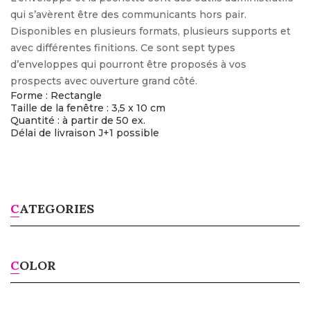
qui s’avèrent être des communicants hors pair.
Disponibles en plusieurs formats, plusieurs supports et
avec différentes finitions. Ce sont sept types
d’enveloppes qui pourront être proposés à vos
prospects avec ouverture grand côté.
Forme : Rectangle
Taille de la fenêtre : 3,5 x 10 cm
Quantité : à partir de 50 ex.
Délai de livraison J+1 possible
CATEGORIES
COLOR