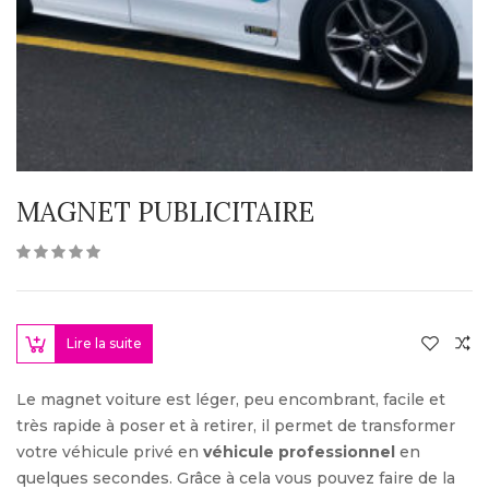
MAGNET PUBLICITAIRE
Lire la suite
Le magnet voiture est léger, peu encombrant, facile et
très rapide à poser et à retirer, il permet de transformer
votre véhicule privé en
véhicule professionnel
en
quelques secondes. Grâce à cela vous pouvez faire de la