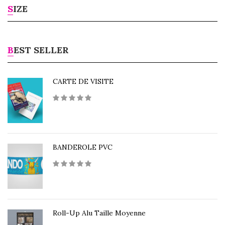
SIZE
BEST SELLER
CARTE DE VISITE
BANDEROLE PVC
Roll-Up Alu Taille Moyenne